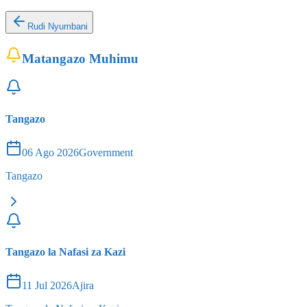
Rudi Nyumbani
Matangazo Muhimu
Tangazo
06 Ago 2026
Government
Tangazo
Tangazo la Nafasi za Kazi
11 Jul 2026
Ajira