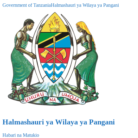
Government of Tanzania
Halmashauri ya Wilaya ya Pangani
Halmashauri ya Wilaya ya Pangani
Habari na Matukio