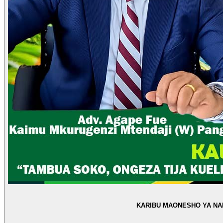
KARIBU MAONESHO YA NA